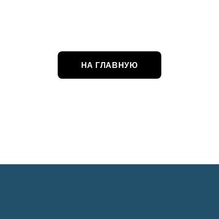
НА ГЛАВНУЮ
ацию