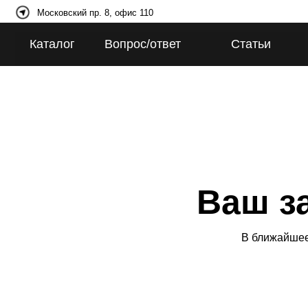
Московский пр. 8, офис 110
Каталог
Вопрос/ответ
Статьи
Ваш зак
В ближайшее время 