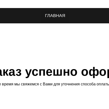
ГЛАВНАЯ
аз успешно оформле
мы свяжемся с Вами для уточнения способа оплаты и доставки.